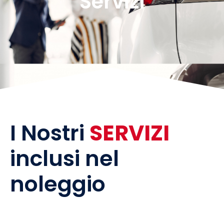
Servizi
I Nostri
SERVIZI
inclusi nel
noleggio