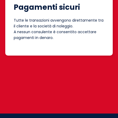
Pagamenti sicuri
Tutte le transazioni avvengono direttamente tra
il cliente e la società di noleggio.
A nessun consulente è consentito accettare
pagamenti in denaro.