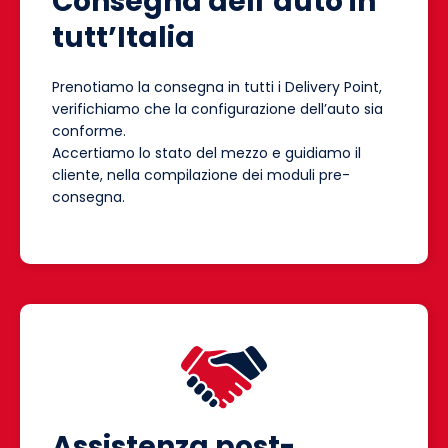
Consegna dell’auto in
tutt’Italia
Prenotiamo la consegna in tutti i Delivery Point,
verifichiamo che la configurazione dell’auto sia
conforme.
Accertiamo lo stato del mezzo e guidiamo il
cliente, nella compilazione dei moduli pre-
consegna.
Assistenza post-