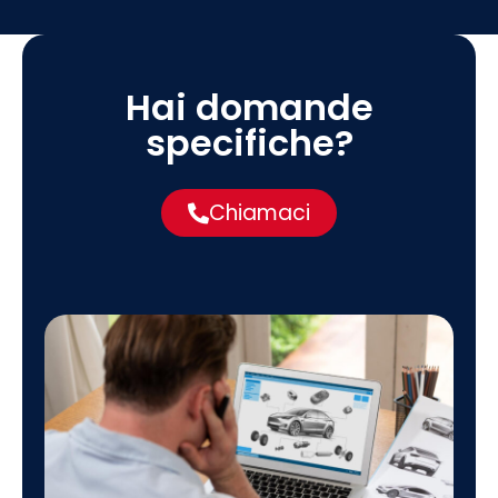
Hai domande
specifiche?
Chiamaci