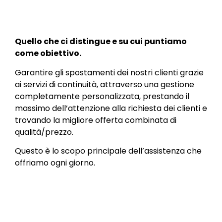
Quello che ci distingue e su cui puntiamo
come obiettivo.
Garantire gli spostamenti dei nostri clienti grazie
ai servizi di continuità, attraverso una gestione
completamente personalizzata, prestando il
massimo dell’attenzione alla richiesta dei clienti e
trovando la migliore offerta combinata di
qualità/prezzo.
Questo è lo scopo principale dell’assistenza che
offriamo ogni giorno.