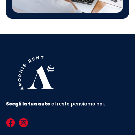
Scegli la tua auto
al resto pensiamo noi.