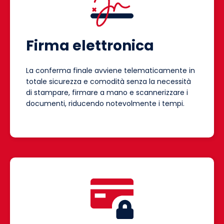
Firma elettronica
La conferma finale avviene telematicamente in
totale sicurezza e comodità senza la necessità
di stampare, firmare a mano e scannerizzare i
documenti, riducendo notevolmente i tempi.