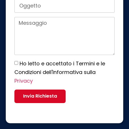
Ho letto e accettato i Termini e le
Condizioni dell'Informativa sulla
Privacy
Invia Richiesta