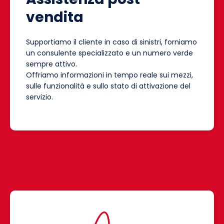
vendita
Supportiamo il cliente in caso di sinistri, forniamo
un consulente specializzato e un numero verde
sempre attivo.
Offriamo informazioni in tempo reale sui mezzi,
sulle funzionalità e sullo stato di attivazione del
servizio.