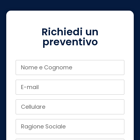
Richiedi un
preventivo