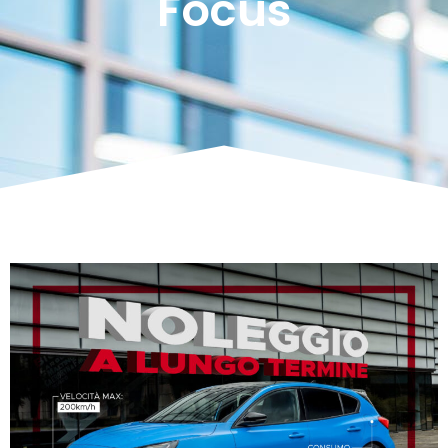
Focus